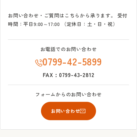
お問い合わせ・ご質問はこちらから承ります。
受付
時間：平日9:00～17:00 （定休日：土・日・祝）
お電話でのお問い合わせ
0799-42-5899
FAX：0799-43-2812
フォームからのお問い合わせ
お問い合わせ