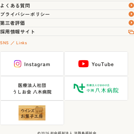
よくある質問
プライバシーポリシー
第三者評価
採用情報サイト
SNS ／ Links
©2026
社会福祉法人 淡路島福祉会