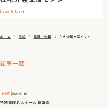
News & Event
ホーム
施設
高齢・介護
在宅介護支援センター
記事一覧
2024.01.30
翁寿園
特別養護老人ホーム 翁寿園