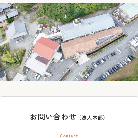
お問い合わせ
（法人本部）
Contact