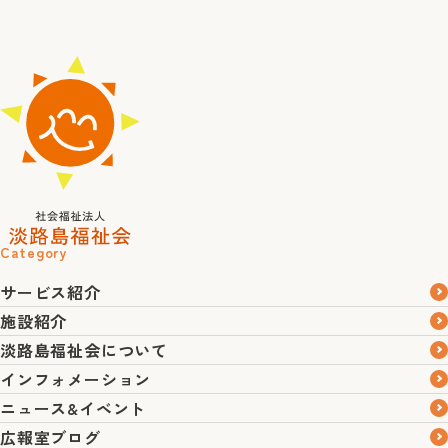
Category
サービス紹介
施設紹介
淡路島福祉会について
インフォメーション
ニュース&イベント
広報室ブログ