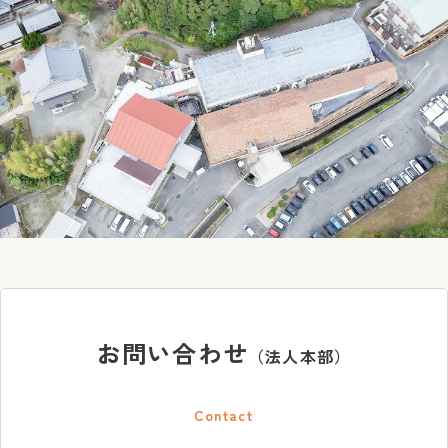
お問い合わせ
（法人本部）
Contact