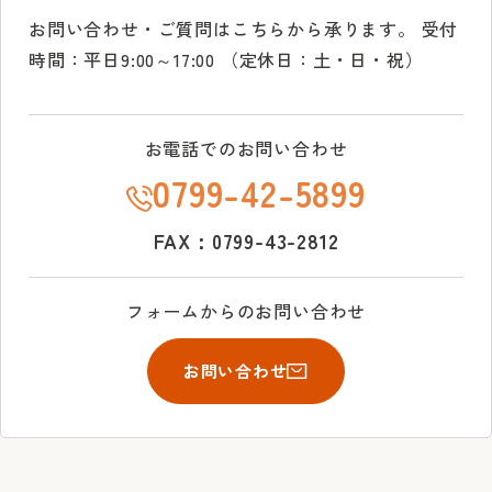
お問い合わせ・ご質問はこちらから承ります。
受付
時間：平日9:00～17:00 （定休日：土・日・祝）
お電話でのお問い合わせ
0799-42-5899
FAX：0799-43-2812
フォームからのお問い合わせ
お問い合わせ