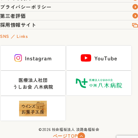
プライバシーポリシー
第三者評価
採用情報サイト
SNS ／ Links
©2026
社会福祉法人 淡路島福祉会
ページTOP