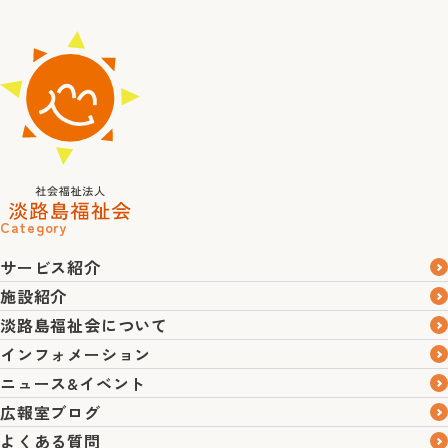
Category
サービス紹介
施設紹介
淡路島福祉会について
インフォメーション
ニュース&イベント
広報室ブログ
よくある質問