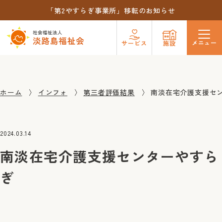
「第2やすらぎ事業所」移転のお知らせ
メニュー
サービス
施設
ホーム
インフォ
第三者評価結果
南淡在宅介護支援セ
2024.03.14
南淡在宅介護支援センターやすら
ぎ