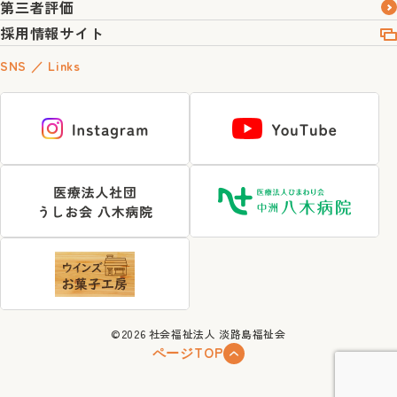
第三者評価
採用情報サイト
SNS ／ Links
©2026
社会福祉法人 淡路島福祉会
ページTOP