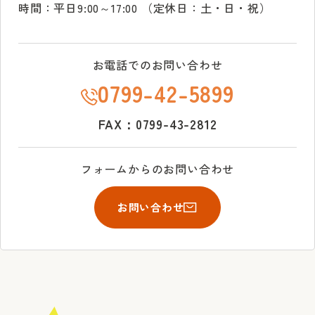
時間：平日9:00～17:00 （定休日：土・日・祝）
お電話でのお問い合わせ
0799-42-5899
FAX：0799-43-2812
フォームからのお問い合わせ
お問い合わせ