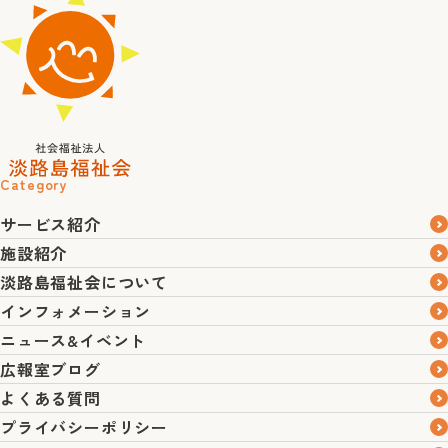
Category
サービス紹介
施設紹介
淡路島福祉会について
インフォメーション
ニュース&イベント
広報室ブログ
よくある質問
プライバシーポリシー