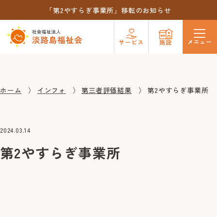
「第2やすらぎ事業所」移転のお知らせ
メニュー
サービス
施設
ホーム
インフォ
第三者評価結果
第2やすらぎ事業所
2024.03.14
第2やすらぎ事業所