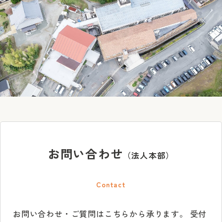
お問い合わせ
（法人本部）
Contact
お問い合わせ・ご質問はこちらから承ります。
受付