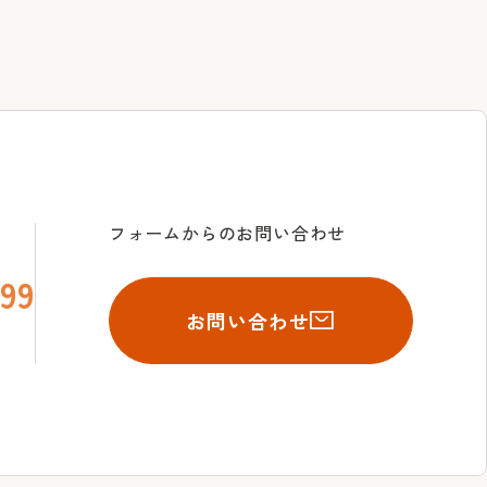
フォームからのお問い合わせ
99
お問い合わせ