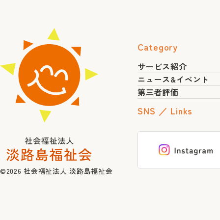
Category
サービス紹介
ニュース&イベント
第三者評価
SNS ／ Links
©2026
社会福祉法人 淡路島福祉会