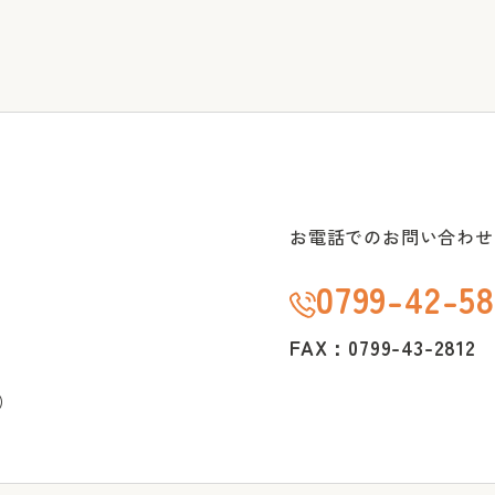
お電話でのお問い合わせ
0799-42-58
FAX：0799-43-2812
）