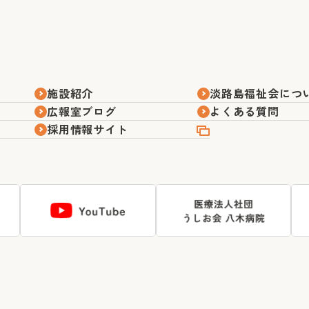
施設紹介
淡路島福祉会につ
広報室ブログ
よくある質問
採用情報サイト