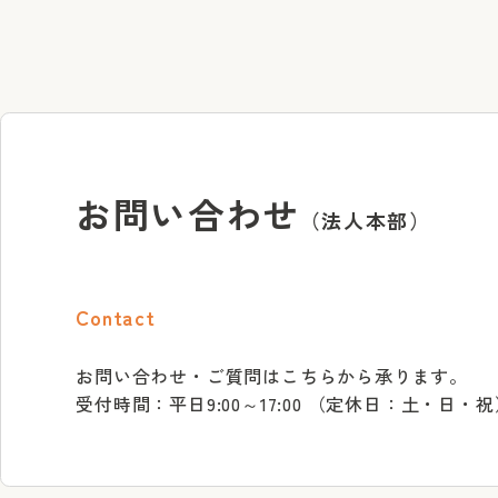
お問い合わせ
（法人本部）
Contact
お問い合わせ・ご質問はこちらから承ります。
受付時間：平日9:00～17:00 （定休日：土・日・祝