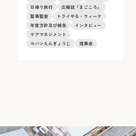
日帰り旅行
広報誌『まごころ』
監事監査
トライやる・ウィーク
年度方針及び報告
インタビュー
ケアマネジメント
コパンえんぎょうじ
理事会