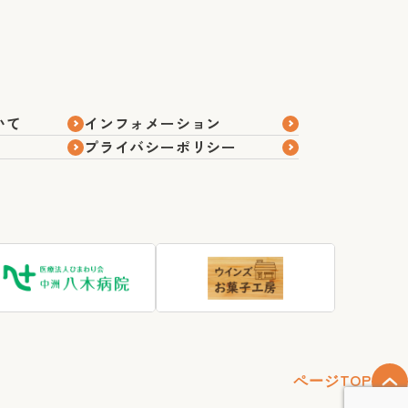
いて
インフォメーション
プライバシーポリシー
ページTOP