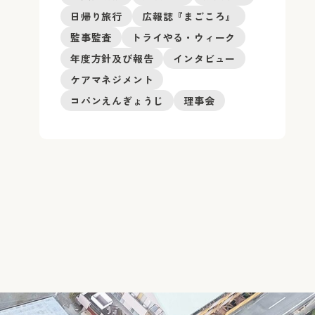
日帰り旅行
広報誌『まごころ』
監事監査
トライやる・ウィーク
年度方針及び報告
インタビュー
ケアマネジメント
コパンえんぎょうじ
理事会