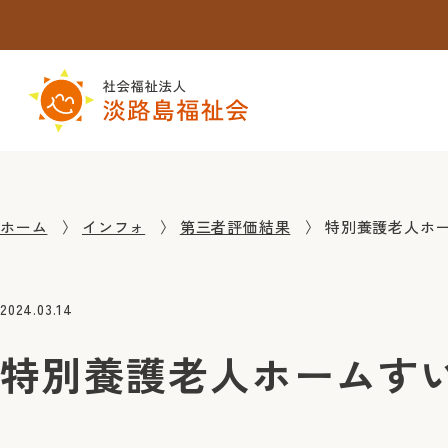
ホーム
インフォ
第三者評価結果
特別養護老人ホ
2024.03.14
特別養護老人ホームす