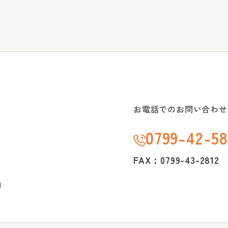
お電話でのお問い合わせ
0799-42-58
FAX：0799-43-2812
）