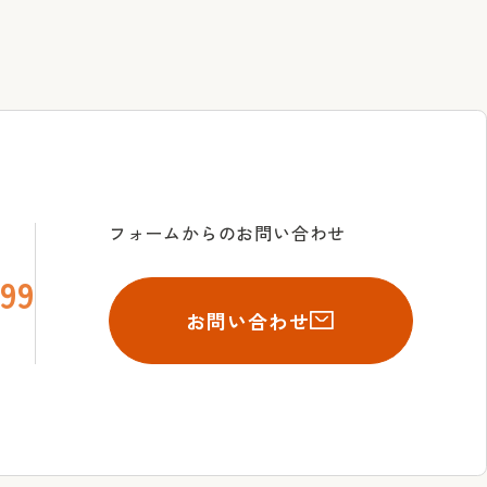
フォームからのお問い合わせ
99
お問い合わせ