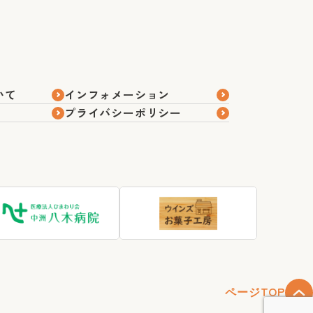
いて
インフォメーション
プライバシーポリシー
ページTOP