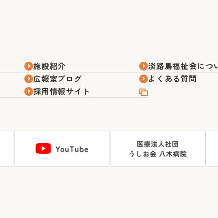
施設紹介
淡路島福祉会につ
広報室ブログ
よくある質問
採用情報サイト