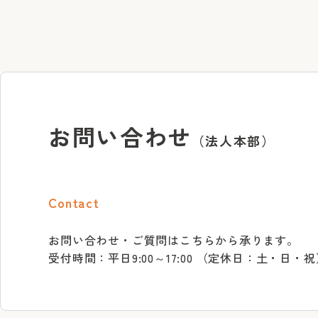
お問い合わせ
（法人本部）
Contact
お問い合わせ・ご質問はこちらから承ります。
受付時間：平日9:00～17:00 （定休日：土・日・祝