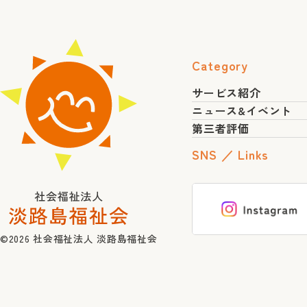
Category
サービス紹介
ニュース&イベント
第三者評価
SNS ／ Links
©2026
社会福祉法人 淡路島福祉会