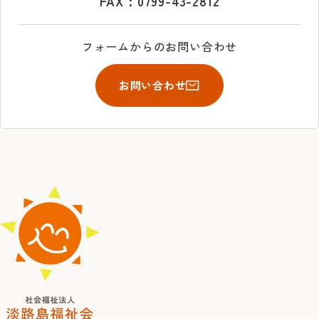
FAX：0799-43-2812
フォームからのお問い合わせ
お問い合わせ