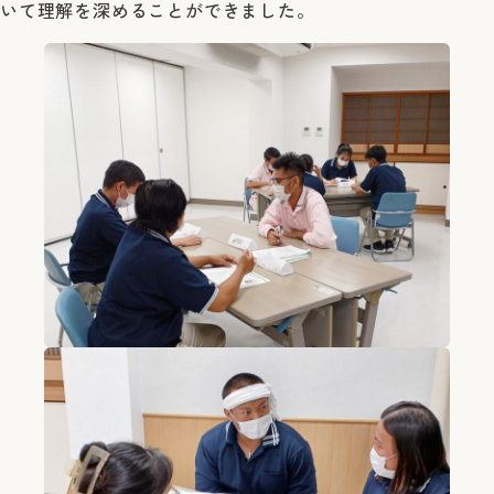
いて理解を深めることができました。