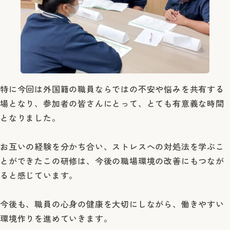
特に今回は外国籍の職員ならではの不安や悩みを共有する
場となり、参加者の皆さんにとって、とても有意義な時間
となりました。
お互いの経験を分かち合い、ストレスへの対処法を学ぶこ
とができたこの研修は、今後の職場環境の改善にもつなが
ると感じています。
今後も、職員の心身の健康を大切にしながら、働きやすい
環境作りを進めていきます。