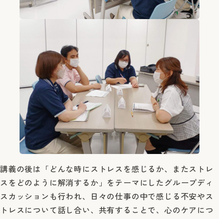
講義の後は「どんな時にストレスを感じるか、またストレ
スをどのように解消するか」をテーマにしたグループディ
スカッションも行われ、日々の仕事の中で感じる不安やス
トレスについて話し合い、共有することで、心のケアにつ