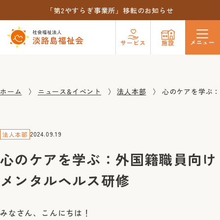
「第2やすらぎ事業所」移転のお知らせ
メニュー
サービス
施設
ホーム
ニュース&イベント
法人本部
心のケアを学ぶ
2024.09.19
法人本部
心のケアを学ぶ：外国籍職員向け
メンタルヘルス研修
みなさん、こんにちは！