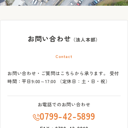
お問い合わせ
（法人本部）
Contact
お問い合わせ・ご質問はこちらから承ります。
受付
時間：平日9:00～17:00 （定休日：土・日・祝）
お電話でのお問い合わせ
0799-42-5899