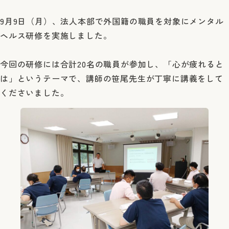
9月9日（月）、法人本部で外国籍の職員を対象にメンタル
ヘルス研修を実施しました。
今回の研修には合計20名の職員が参加し、「心が疲れると
は」というテーマで、講師の笹尾先生が丁寧に講義をして
くださいました。