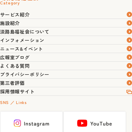
Category
サービス紹介
施設紹介
淡路島福祉会について
インフォメーション
ニュース&イベント
広報室ブログ
よくある質問
プライバシーポリシー
第三者評価
採用情報サイト
SNS ／ Links