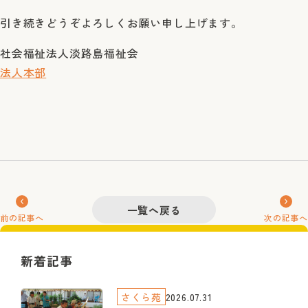
引き続きどうぞよろしくお願い申し上げます。
社会福祉法人淡路島福祉会
法人本部
一覧へ戻る
前の記事へ
次の記事へ
新着記事
さくら苑
2026.07.31