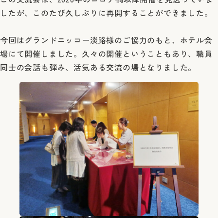
したが、このたび久しぶりに再開することができました。
今回はグランドニッコー淡路様のご協力のもと、ホテル会
場にて開催しました。久々の開催ということもあり、職員
同士の会話も弾み、活気ある交流の場となりました。