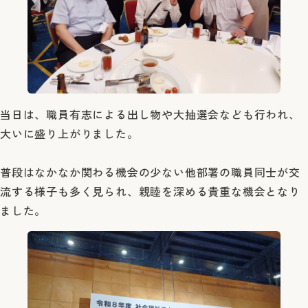
当日は、職員有志による出し物や大抽選会なども行われ、
大いに盛り上がりました。
普段はなかなか関わる機会の少ない他部署の職員同士が交
流する様子も多く見られ、親睦を深める貴重な機会となり
ました。