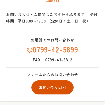
Contact
お問い合わせ・ご質問はこちらから承ります。
受付
時間：平日9:00～17:00 （定休日：土・日・祝）
お電話でのお問い合わせ
0799-42-5899
FAX：0799-43-2812
フォームからのお問い合わせ
お問い合わせ