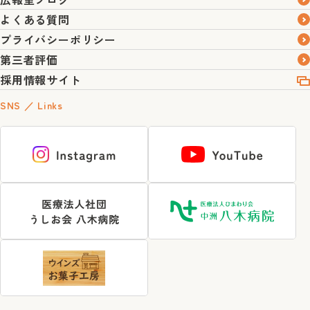
よくある質問
プライバシーポリシー
第三者評価
採用情報サイト
SNS ／ Links