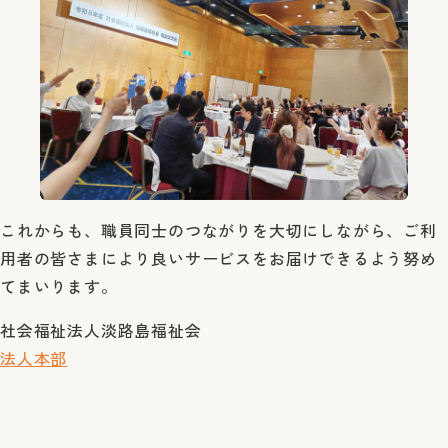
これからも、職員同士のつながりを大切にしながら、ご利
用者の皆さまにより良いサービスをお届けできるよう努め
てまいります。
社会福祉法人淡路島福祉会
法人本部