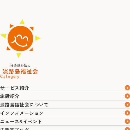
Category
サービス紹介
施設紹介
淡路島福祉会について
インフォメーション
ニュース&イベント
広報室ブログ