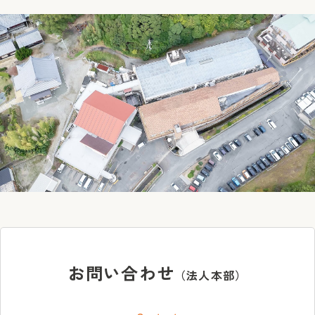
お問い合わせ
（法人本部）