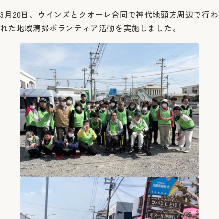
3月20日、ウインズとクオーレ合同で神代地頭方周辺で行わ
れた地域清掃ボランティア活動を実施しました。