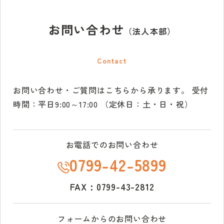
お問い合わせ
（法人本部）
Contact
お問い合わせ・ご質問はこちらから承ります。
受付
時間：平日9:00～17:00 （定休日：土・日・祝）
お電話でのお問い合わせ
0799-42-5899
FAX：0799-43-2812
フォームからのお問い合わせ