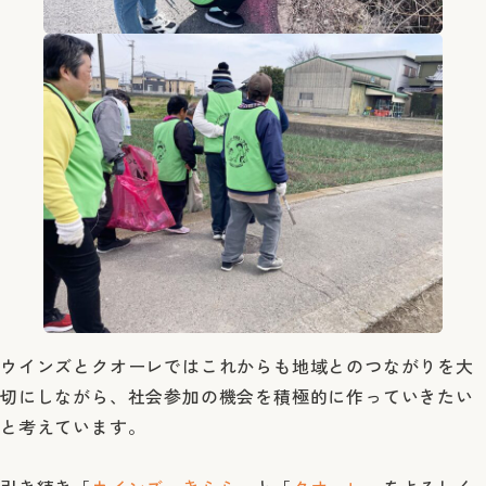
ウインズとクオーレではこれからも地域とのつながりを大
切にしながら、社会参加の機会を積極的に作っていきたい
と考えています。