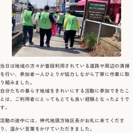
当日は地域の方々が普段利用されている道路や周辺の清掃
を行い、参加者一人ひとりが協力しながら丁寧に作業に取
り組みました。
自分たちの暮らす地域をきれいにする活動に参加できたこ
とは、ご利用者にとってもとても良い経験となったようで
す。
活動の途中には、神代地頭方地区長がお礼に来てくださ
り、温かい言葉をかけていただきました。