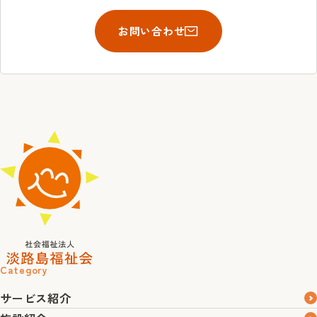
お問い合わせ
Category
サービス紹介