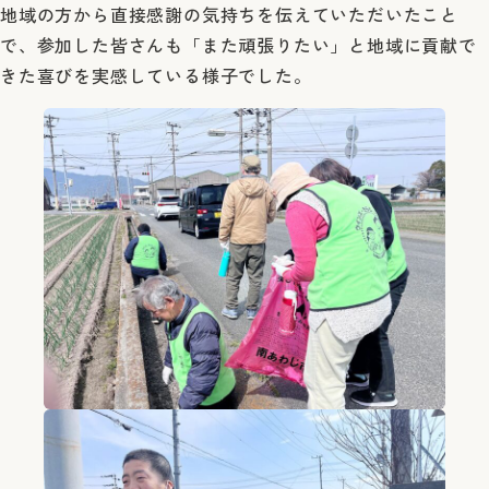
地域の方から直接感謝の気持ちを伝えていただいたこと
で、参加した皆さんも「また頑張りたい」と地域に貢献で
きた喜びを実感している様子でした。