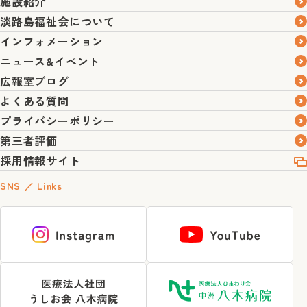
施設紹介
淡路島福祉会について
インフォメーション
ニュース&イベント
広報室ブログ
よくある質問
プライバシーポリシー
第三者評価
採用情報サイト
SNS ／ Links