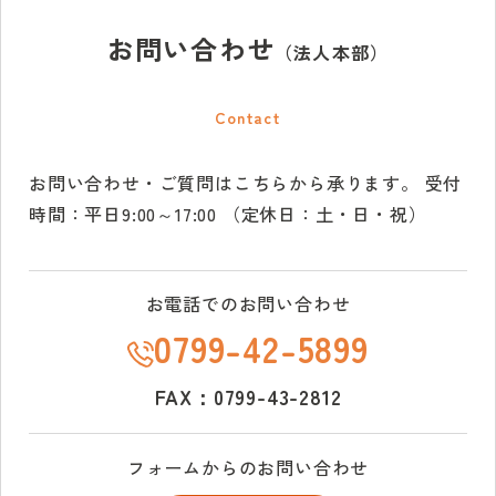
お問い合わせ
（法人本部）
Contact
お問い合わせ・ご質問はこちらから承ります。
受付
時間：平日9:00～17:00 （定休日：土・日・祝）
お電話でのお問い合わせ
0799-42-5899
FAX：0799-43-2812
フォームからのお問い合わせ