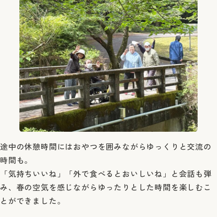
途中の休憩時間にはおやつを囲みながらゆっくりと交流の
時間も。
「気持ちいいね」「外で食べるとおいしいね」と会話も弾
み、春の空気を感じながらゆったりとした時間を楽しむこ
とができました。