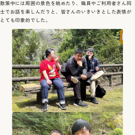
散策中には周囲の景色を眺めたり、職員やご利用者さん同
士でお話を楽しんだりと、皆さんのいきいきとした表情が
とても印象的でした。