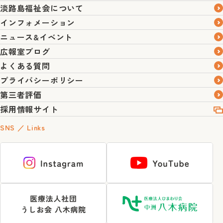
淡路島福祉会について
インフォメーション
ニュース&イベント
広報室ブログ
よくある質問
プライバシーポリシー
第三者評価
採用情報サイト
SNS ／ Links