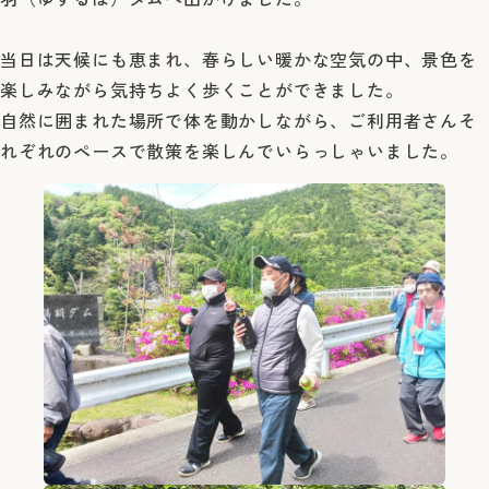
当日は天候にも恵まれ、春らしい暖かな空気の中、景色を
楽しみながら気持ちよく歩くことができました。
自然に囲まれた場所で体を動かしながら、ご利用者さんそ
れぞれのペースで散策を楽しんでいらっしゃいました。