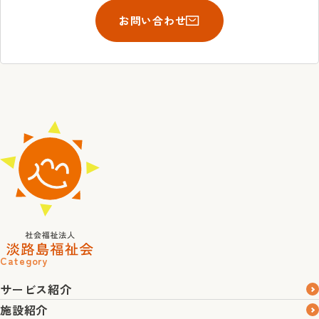
お問い合わせ
Category
サービス紹介
施設紹介