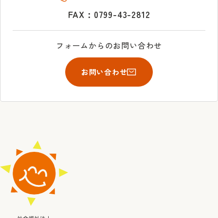
FAX：0799-43-2812
フォームからのお問い合わせ
お問い合わせ