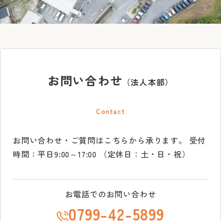
お問い合わせ
（法人本部）
Contact
お問い合わせ・ご質問はこちらから承ります。
受付
時間：平日9:00～17:00 （定休日：土・日・祝）
お電話でのお問い合わせ
0799-42-5899