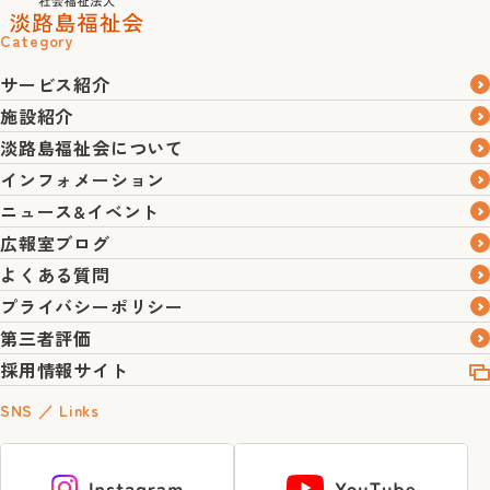
Category
サービス紹介
施設紹介
淡路島福祉会について
インフォメーション
ニュース&イベント
広報室ブログ
よくある質問
プライバシーポリシー
第三者評価
採用情報サイト
SNS ／ Links