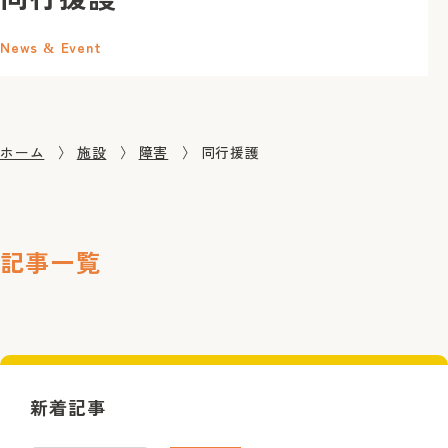
News & Event
ホーム
施設
障害
同行援護
記事一覧
新着記事