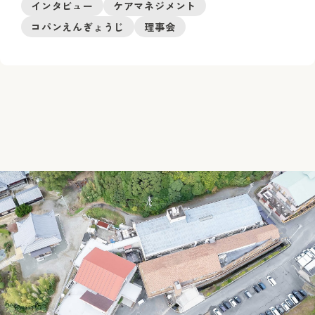
インタビュー
ケアマネジメント
コパンえんぎょうじ
理事会